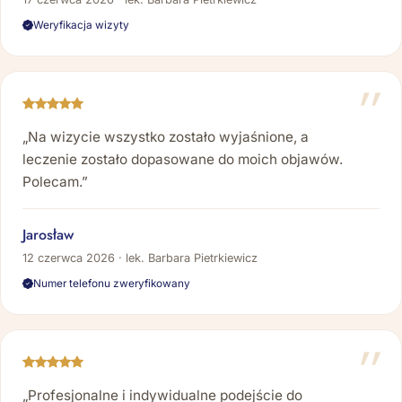
Weryfikacja wizyty
„Na wizycie wszystko zostało wyjaśnione, a
leczenie zostało dopasowane do moich objawów.
Polecam.”
Jarosław
12 czerwca 2026 · lek. Barbara Pietrkiewicz
Numer telefonu zweryfikowany
„Profesjonalne i indywidualne podejście do