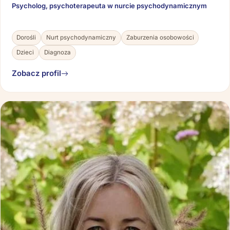
Psycholog, psychoterapeuta w nurcie psychodynamicznym
Dorośli
Nurt psychodynamiczny
Zaburzenia osobowości
Dzieci
Diagnoza
Zobacz profil