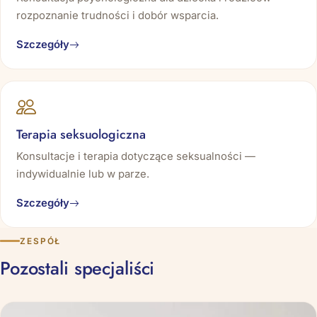
rozpoznanie trudności i dobór wsparcia.
Szczegóły
Terapia seksuologiczna
Konsultacje i terapia dotyczące seksualności —
indywidualnie lub w parze.
Szczegóły
ZESPÓŁ
Pozostali specjaliści