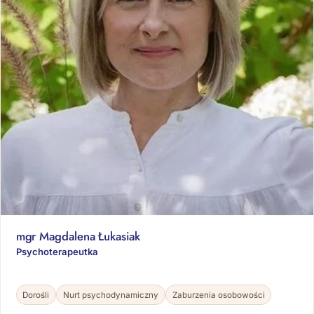
mgr Magdalena Łukasiak
Psychoterapeutka
Dorośli
Nurt psychodynamiczny
Zaburzenia osobowości