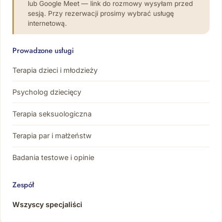
lub Google Meet — link do rozmowy wysyłam przed
sesją. Przy rezerwacji prosimy wybrać usługę
internetową.
Prowadzone usługi
Terapia dzieci i młodzieży
Psycholog dziecięcy
Terapia seksuologiczna
Terapia par i małżeństw
Badania testowe i opinie
Zespół
Wszyscy specjaliści