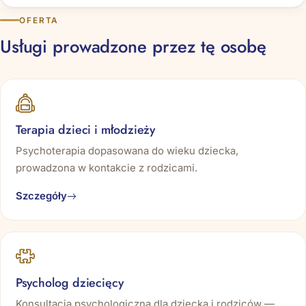
OFERTA
Usługi prowadzone przez tę osobę
Terapia dzieci i młodzieży
Psychoterapia dopasowana do wieku dziecka,
prowadzona w kontakcie z rodzicami.
Szczegóły
Psycholog dziecięcy
Konsultacja psychologiczna dla dziecka i rodziców —