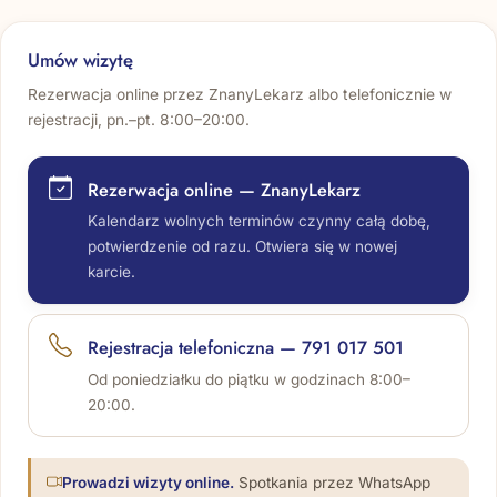
Umów wizytę
Rezerwacja online przez ZnanyLekarz albo telefonicznie w
rejestracji, pn.–pt. 8:00–20:00.
Rezerwacja online — ZnanyLekarz
Kalendarz wolnych terminów czynny całą dobę,
potwierdzenie od razu. Otwiera się w nowej
karcie.
Rejestracja telefoniczna —
791 017 501
Od poniedziałku do piątku w godzinach 8:00–
20:00.
Prowadzi wizyty online.
Spotkania przez WhatsApp