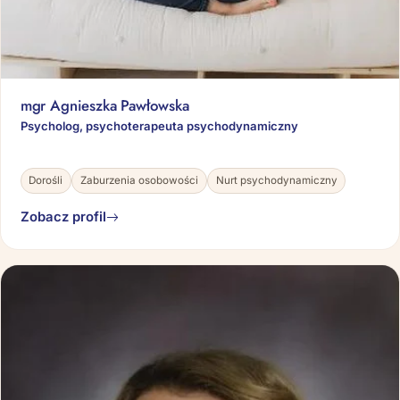
mgr Agnieszka Pawłowska
Psycholog, psychoterapeuta psychodynamiczny
Dorośli
Zaburzenia osobowości
Nurt psychodynamiczny
Zobacz profil