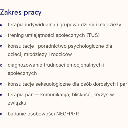
Zakres pracy
terapia indywidualna i grupowa dzieci i młodzieży
trening umiejętności społecznych (TUS)
konsultacje i poradnictwo psychologiczne dla
dzieci, młodzieży i rodziców
diagnozowanie trudności emocjonalnych i
społecznych
konsultacje seksuologiczne dla osób dorosłych i par
terapia par — komunikacja, bliskość, kryzys w
związku
badanie osobowości NEO-PI-R