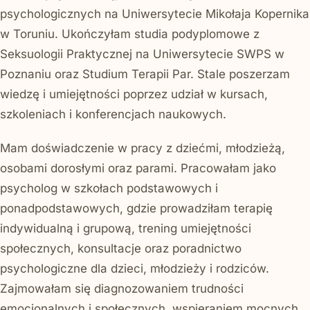
psychologicznych na Uniwersytecie Mikołaja Kopernika
w Toruniu. Ukończyłam studia podyplomowe z
Seksuologii Praktycznej na Uniwersytecie SWPS w
Poznaniu oraz Studium Terapii Par. Stale poszerzam
wiedzę i umiejętności poprzez udział w kursach,
szkoleniach i konferencjach naukowych.
Mam doświadczenie w pracy z dziećmi, młodzieżą,
osobami dorosłymi oraz parami. Pracowałam jako
psycholog w szkołach podstawowych i
ponadpodstawowych, gdzie prowadziłam terapię
indywidualną i grupową, trening umiejętności
społecznych, konsultacje oraz poradnictwo
psychologiczne dla dzieci, młodzieży i rodziców.
Zajmowałam się diagnozowaniem trudności
emocjonalnych i społecznych, wspieraniem mocnych