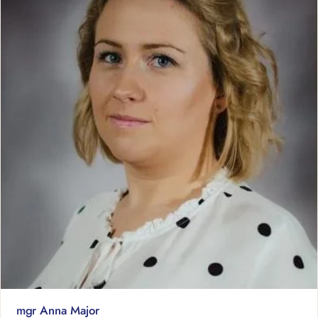
mgr Anna Major