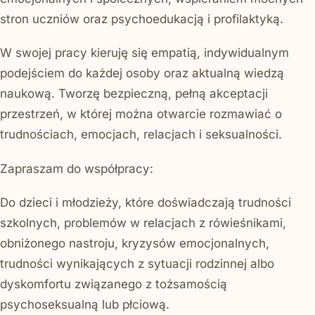
stron uczniów oraz psychoedukacją i profilaktyką.
W swojej pracy kieruję się empatią, indywidualnym
podejściem do każdej osoby oraz aktualną wiedzą
naukową. Tworzę bezpieczną, pełną akceptacji
przestrzeń, w której można otwarcie rozmawiać o
trudnościach, emocjach, relacjach i seksualności.
Zapraszam do współpracy:
Do dzieci i młodzieży, które doświadczają trudności
szkolnych, problemów w relacjach z rówieśnikami,
obniżonego nastroju, kryzysów emocjonalnych,
trudności wynikających z sytuacji rodzinnej albo
dyskomfortu związanego z tożsamością
psychoseksualną lub płciową.