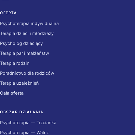
OFERTA
Psychoterapia indywidualna
Terapia dzieci i młodzieży
Psycholog dziecięcy
Terapia par i małżeństw
Terapia rodzin
Poradnictwo dla rodziców
Terapia uzależnień
Cała oferta
OBSZAR DZIAŁANIA
Psychoterapia — Trzcianka
Psychoterapia — Wałcz